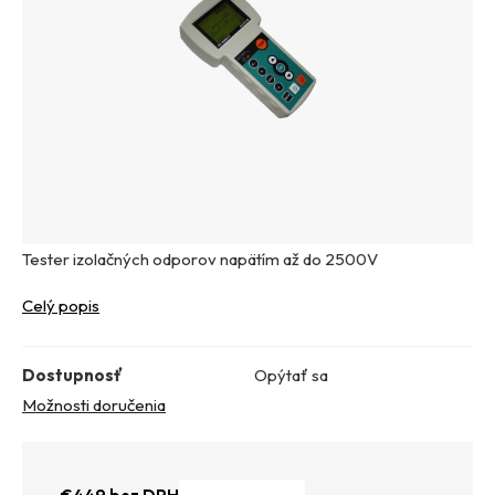
Tester izolačných odporov napätím až do 2500V
Celý popis
Dostupnosť
Opýtať sa
Možnosti doručenia