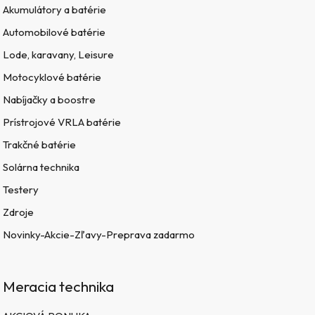
Akumulátory a batérie
Automobilové batérie
Lode, karavany, Leisure
Motocyklové batérie
Nabíjačky a boostre
Prístrojové VRLA batérie
Trakčné batérie
Solárna technika
Testery
Zdroje
Novinky-Akcie-Zľavy-Preprava zadarmo
Meracia technika