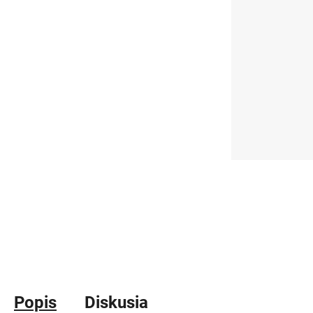
Popis
Diskusia