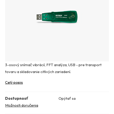
3-osový snímač vibrácií, FFT analýza, USB - pre transport
tovaru a skladovanie citlivých zariadení.
Celý popis
Dostupnosť
Opýtať sa
Možnosti doručenia