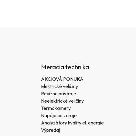
Meracia technika
AKCIOVÁ PONUKA
Elektrické veličiny
Revízne prístroje
Neelektrické veličiny
Termokamery
Napájacie zdroje
Analyzátory kvality el. energie
Výpredaj