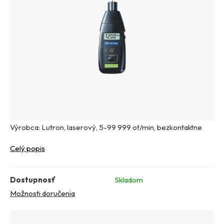
Výrobca: Lutron, laserový, 5-99 999 ot/min, bezkontaktne
Celý popis
Dostupnosť
Skladom
Možnosti doručenia