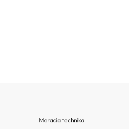
Meracia technika