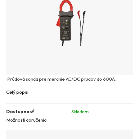
Prúdová sonda pre meranie AC/DC prúdov do 600A.
Celý popis
Dostupnosť
Skladom
Možnosti doručenia