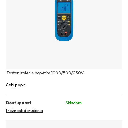
Tester izolácie napätím 1000/500/250V.
Celý popis
Dostupnosť
Skladom
Možnosti doručenia