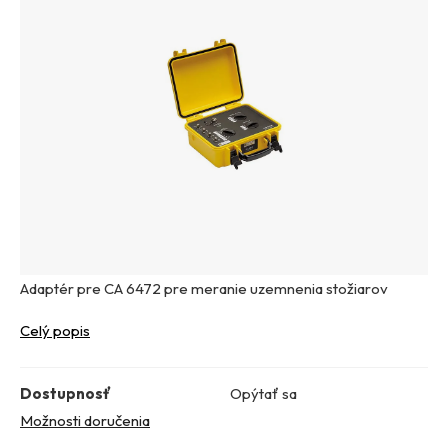
Adaptér pre CA 6472 pre meranie uzemnenia stožiarov
Celý popis
Dostupnosť
Opýtať sa
Možnosti doručenia