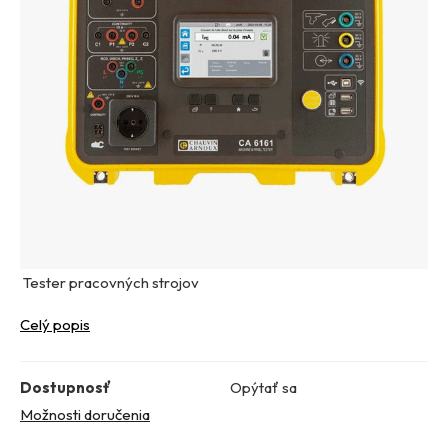
Tester pracovných strojov
Celý popis
Dostupnosť
Opýtať sa
Možnosti doručenia