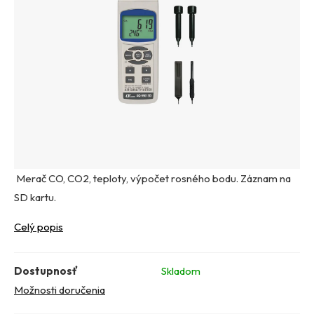
Merač CO, CO2, teploty, výpočet rosného bodu. Záznam na
SD kartu.
Celý popis
Dostupnosť
Skladom
Možnosti doručenia