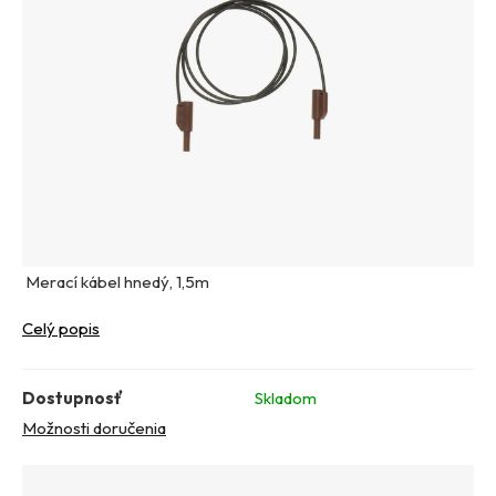
Merací kábel hnedý, 1,5m
Celý popis
Dostupnosť
Skladom
Možnosti doručenia