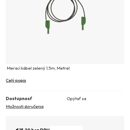
Merací kábel zelený 1,5m, Metrel
Celý popis
Dostupnosť
Opýtať sa
Možnosti doručenia