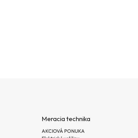
Meracia technika
AKCIOVÁ PONUKA