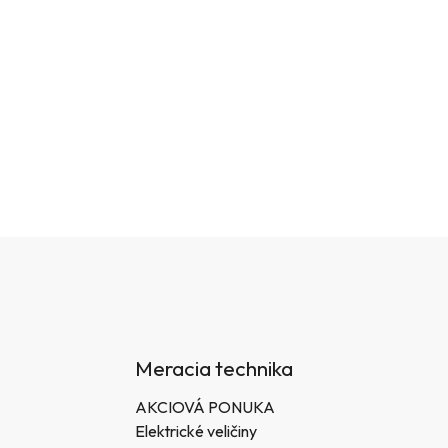
Meracia technika
AKCIOVÁ PONUKA
Elektrické veličiny